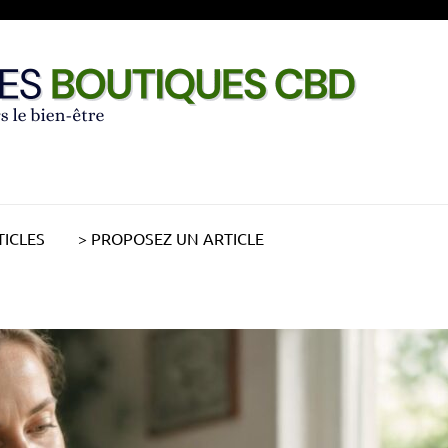
TICLES
> PROPOSEZ UN ARTICLE