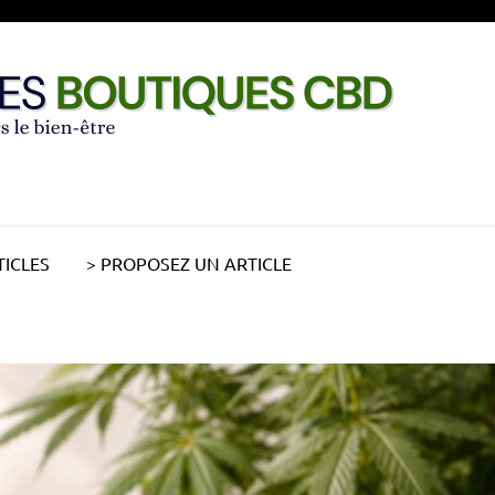
TICLES
> PROPOSEZ UN ARTICLE