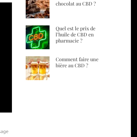
chocolat au CBD ?
Quel est le prix de
l’huile de CBD en
pharmacie ?
Comment faire une
bière au CBD ?
sage