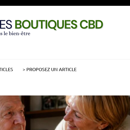
TICLES
> PROPOSEZ UN ARTICLE