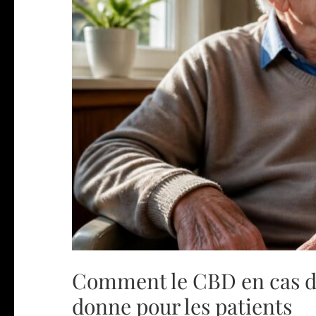
Comment le CBD en cas d’
donne pour les patients