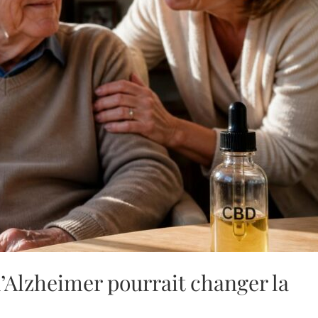
Alzheimer pourrait changer la