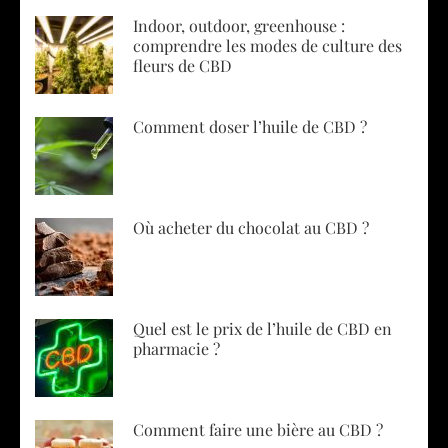
Indoor, outdoor, greenhouse :
comprendre les modes de culture des
fleurs de CBD
Comment doser l’huile de CBD ?
Où acheter du chocolat au CBD ?
Quel est le prix de l’huile de CBD en
pharmacie ?
Comment faire une bière au CBD ?