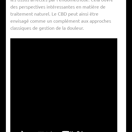
des perspectives intéressantes en matière de
traitement naturel. Le CBD peut ainsi être
envisagé comme un complément aux approches
classiques de gestion de la douleur.