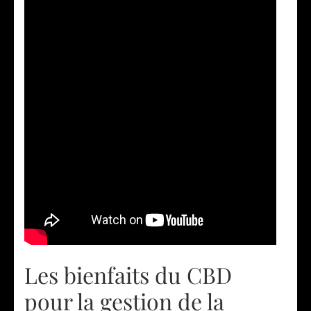
Les bienfaits du CBD
pour la gestion de la