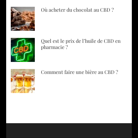
Où acheter du chocolat au CBD ?
Quel est le prix de l’huile de CBD en
pharmacie ?
Comment faire une bière au CBD ?