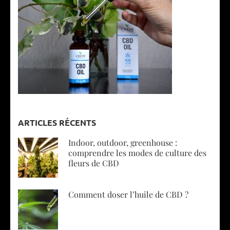
ARTICLES RÉCENTS
Indoor, outdoor, greenhouse :
comprendre les modes de culture des
fleurs de CBD
Comment doser l’huile de CBD ?