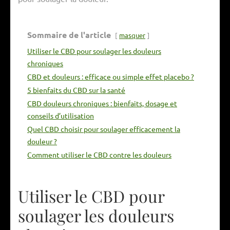
Sommaire de l'article
masquer
Utiliser le CBD pour soulager les douleurs
chroniques
CBD et douleurs : efficace ou simple effet placebo ?
5 bienfaits du CBD sur la santé
CBD douleurs chroniques : bienfaits, dosage et
conseils d’utilisation
Quel CBD choisir pour soulager efficacement la
douleur ?
Comment utiliser le CBD contre les douleurs
Utiliser le CBD pour
soulager les douleurs