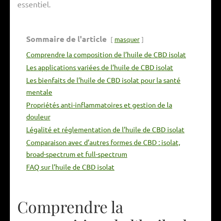
essentiel.
Sommaire de l'article
masquer
Comprendre la composition de l’huile de CBD isolat
Les applications variées de l’huile de CBD isolat
Les bienfaits de l’huile de CBD isolat pour la santé
mentale
Propriétés anti-inflammatoires et gestion de la
douleur
Légalité et réglementation de l’huile de CBD isolat
Comparaison avec d’autres formes de CBD : isolat,
broad-spectrum et full-spectrum
FAQ sur l’huile de CBD isolat
Comprendre la