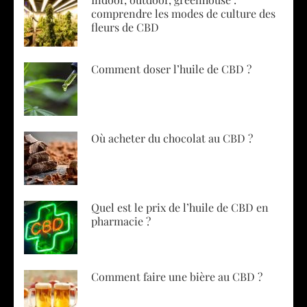
comprendre les modes de culture des
fleurs de CBD
Comment doser l’huile de CBD ?
Où acheter du chocolat au CBD ?
Quel est le prix de l’huile de CBD en
pharmacie ?
Comment faire une bière au CBD ?