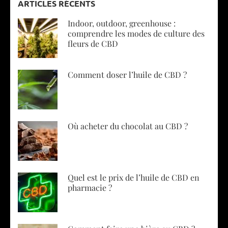
ARTICLES RÉCENTS
Indoor, outdoor, greenhouse :
comprendre les modes de culture des
fleurs de CBD
Comment doser l’huile de CBD ?
Où acheter du chocolat au CBD ?
Quel est le prix de l’huile de CBD en
pharmacie ?